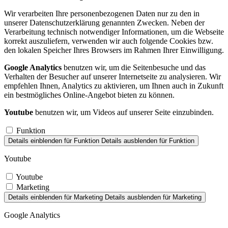
Wir verarbeiten Ihre personenbezogenen Daten nur zu den in
unserer Datenschutzerklärung genannten Zwecken. Neben der
Verarbeitung technisch notwendiger Informationen, um die Webseite
korrekt auszuliefern, verwenden wir auch folgende Cookies bzw.
den lokalen Speicher Ihres Browsers im Rahmen Ihrer Einwilligung.
Google Analytics
benutzen wir, um die Seitenbesuche und das
Verhalten der Besucher auf unserer Internetseite zu analysieren. Wir
empfehlen Ihnen, Analytics zu aktivieren, um Ihnen auch in Zukunft
ein bestmögliches Online-Angebot bieten zu können.
Youtube
benutzen wir, um Videos auf unserer Seite einzubinden.
Funktion
Details einblenden
für Funktion
Details ausblenden
für Funktion
Youtube
Youtube
Marketing
Details einblenden
für Marketing
Details ausblenden
für Marketing
Google Analytics