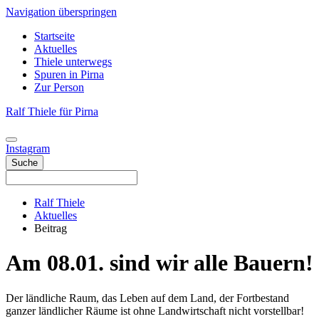
Navigation überspringen
Startseite
Aktuelles
Thiele unterwegs
Spuren in Pirna
Zur Person
Ralf Thiele für Pirna
Instagram
Suche
Ralf Thiele
Aktuelles
Beitrag
Am 08.01. sind wir alle Bauern!
Der ländliche Raum, das Leben auf dem Land, der Fortbestand
ganzer ländlicher Räume ist ohne Landwirtschaft nicht vorstellbar!