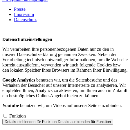
Presse
Impressum
Datenschutz
Datenschutzeinstellungen
Wir verarbeiten Ihre personenbezogenen Daten nur zu den in
unserer Datenschutzerklärung genannten Zwecken. Neben der
Verarbeitung technisch notwendiger Informationen, um die Webseite
korrekt auszuliefern, verwenden wir auch folgende Cookies bzw.
den lokalen Speicher Ihres Browsers im Rahmen Ihrer Einwilligung.
Google Analytics
benutzen wir, um die Seitenbesuche und das
Verhalten der Besucher auf unserer Internetseite zu analysieren. Wir
empfehlen Ihnen, Analytics zu aktivieren, um Ihnen auch in Zukunft
ein bestmögliches Online-Angebot bieten zu können.
Youtube
benutzen wir, um Videos auf unserer Seite einzubinden.
Funktion
Details einblenden
für Funktion
Details ausblenden
für Funktion