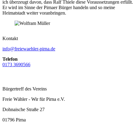
ich überzeugt davon, dass Ralf Thiele diese Voraussetzungen erfüllt.
Er wird im Sinne der Pirnaer Bürger handeln und so meine
Heimatstadt weiter voranbringen.
Kontakt
info@freiewaehler-pirna.de
Telefon
0173 3690566
Bürgertreff des Vereins
Freie Wähler - Wir für Pirna e.V.
Dohnaische Straße 27
01796 Pirna